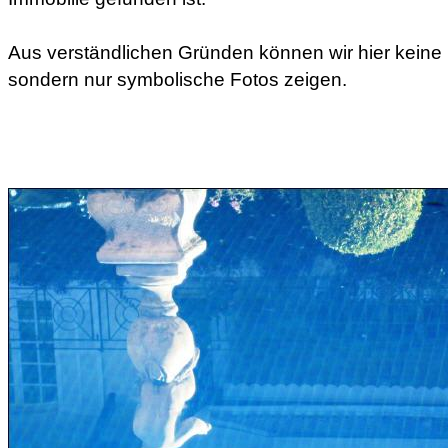
Aus verständlichen Gründen können wir hier kein
sondern nur symbolische Fotos zeigen.